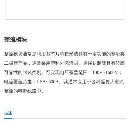
整流模块
整流模块通常是利用多芯片桥接形成具有一定功能的整流类
二极管产品，通常采用塑料外壳灌封、金属封装等具有较高
可靠性的封装类别。可实现电压覆盖范围：100V~1600V；
电流覆盖范围：1.5A~600A。其通常应用于各种需要大电流
整流的电源线路中。
描述