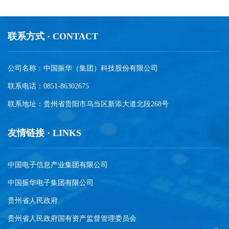
联系方式 · CONTACT
公司名称：中国振华（集团）科技股份有限公司
联系电话：0851-86302675
联系地址：贵州省贵阳市乌当区新添大道北段268号
友情链接 · LINKS
中国电子信息产业集团有限公司
中国振华电子集团有限公司
贵州省人民政府
贵州省人民政府国有资产监督管理委员会