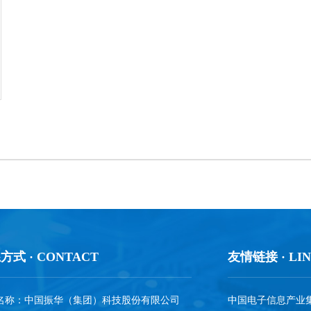
方式 · CONTACT
友情链接 · LIN
名称：中国振华（集团）科技股份有限公司
中国电子信息产业