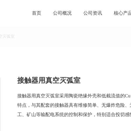
首页
公司概况
公司资讯
核心产
空灭弧室
接触器用真空灭弧室
接触器用真空灭弧室采用陶瓷绝缘外壳和低截流值的Cu
特点，与其配套的接触器具有维修简单、无爆炸危险、
工、矿山等输配电系统的控制和保护，特别适合投切感