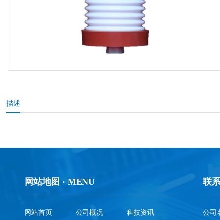
描述
网站地图 · MENU
联系
网站首页
公司概况
科技资讯
公司