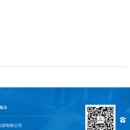
KS
联系电话
集团有限公司