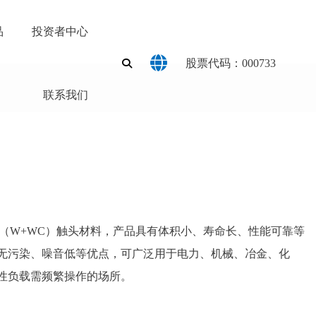
品
投资者中心
股票代码：000733
联系我们
（W+WC）触头材料，产品具有体积小、寿命长、性能可靠等
无污染、噪音低等优点，可广泛用于电力、机械、冶金、化
性负载需频繁操作的场所。