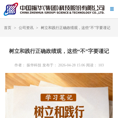
首页
公司资讯
树立和践行正确政绩观，这些“不”字要谨记
树立和践行正确政绩观，这些“不”字要谨记
作者： 振华科技
发布于： 2026-04-28 15:06
阅读：
103