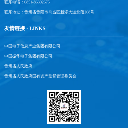
联系电话：0851-86302675
联系地址：贵州省贵阳市乌当区新添大道北段268号
友情链接 · LINKS
中国电子信息产业集团有限公司
中国振华电子集团有限公司
贵州省人民政府
贵州省人民政府国有资产监督管理委员会