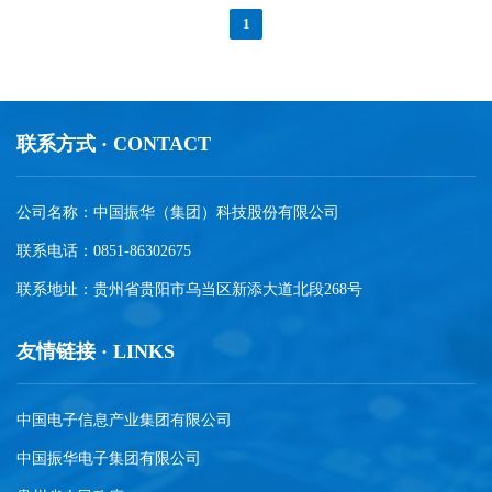
1
联系方式 · CONTACT
公司名称：中国振华（集团）科技股份有限公司
联系电话：0851-86302675
联系地址：贵州省贵阳市乌当区新添大道北段268号
友情链接 · LINKS
中国电子信息产业集团有限公司
中国振华电子集团有限公司