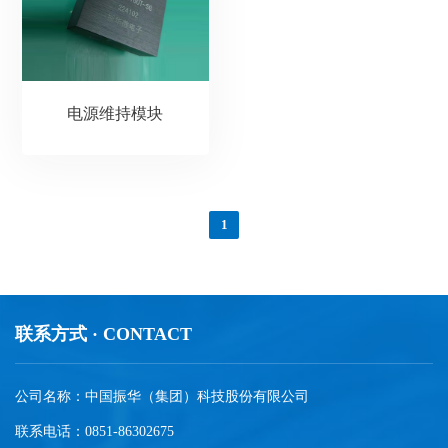
电源维持模块
1
联系方式 · CONTACT
公司名称：中国振华（集团）科技股份有限公司
联系电话：0851-86302675