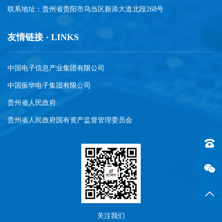
联系地址：贵州省贵阳市乌当区新添大道北段268号
友情链接 · LINKS
中国电子信息产业集团有限公司
中国振华电子集团有限公司
贵州省人民政府
贵州省人民政府国有资产监督管理委员会
联系电话
返回
关注我们