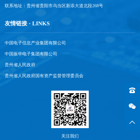
联系地址：贵州省贵阳市乌当区新添大道北段268号
友情链接 · LINKS
中国电子信息产业集团有限公司
中国振华电子集团有限公司
贵州省人民政府
贵州省人民政府国有资产监督管理委员会
联系电话
返回
关注我们