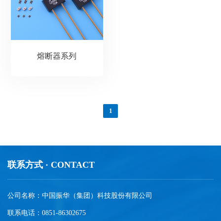
熔断器系列
1
联系方式 · CONTACT
公司名称：中国振华（集团）科技股份有限公司
联系电话：0851-86302675