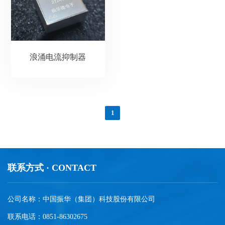
浪涌电流抑制器
1
联系方式 · CONTACT
公司名称：中国振华（集团）科技股份有限公司
联系电话：0851-86302675