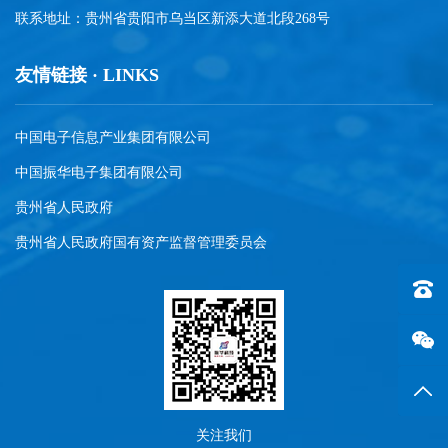
联系地址：贵州省贵阳市乌当区新添大道北段268号
友情链接 · LINKS
中国电子信息产业集团有限公司
中国振华电子集团有限公司
贵州省人民政府
贵州省人民政府国有资产监督管理委员会
联系电话
返回
关注我们