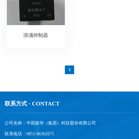
浪涌抑制器
1
联系方式 · CONTACT
公司名称：中国振华（集团）科技股份有限公司
联系电话：0851-86302675