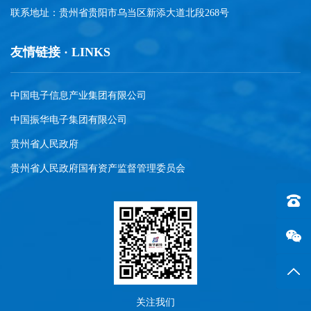
联系地址：贵州省贵阳市乌当区新添大道北段268号
友情链接 · LINKS
中国电子信息产业集团有限公司
中国振华电子集团有限公司
贵州省人民政府
贵州省人民政府国有资产监督管理委员会
联系电话
返回
关注我们