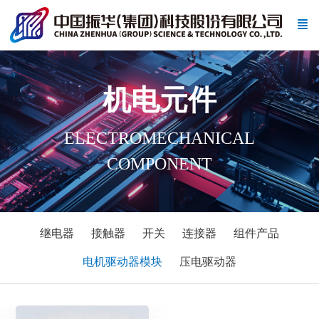
机电元件
ELECTROMECHANICAL
COMPONENT
继电器
接触器
开关
连接器
组件产品
电机驱动器模块
压电驱动器