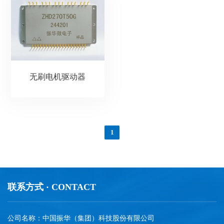
无刷电机驱动器
1
联系方式 · CONTACT
公司名称：中国振华（集团）科技股份有限公司