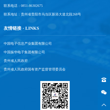
联系电话：0851-86302675
联系地址：贵州省贵阳市乌当区新添大道北段268号
友情链接 · LINKS
中国电子信息产业集团有限公司
中国振华电子集团有限公司
贵州省人民政府
贵州省人民政府国有资产监督管理委员会
联系电话
返回