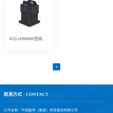
JCQ-1H600HF型高压智能接触器
1
联系方式 · CONTACT
公司名称：中国振华（集团）科技股份有限公司