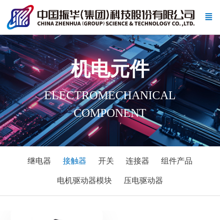
机电元件
ELECTROMECHANICAL
COMPONENT
继电器
接触器
开关
连接器
组件产品
电机驱动器模块
压电驱动器