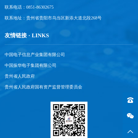
联系电话：0851-86302675
联系地址：贵州省贵阳市乌当区新添大道北段268号
友情链接 · LINKS
中国电子信息产业集团有限公司
中国振华电子集团有限公司
贵州省人民政府
贵州省人民政府国有资产监督管理委员会
联系电话
返回