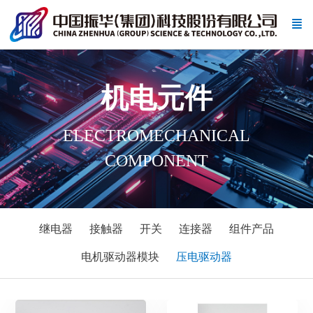
机电元件
ELECTROMECHANICAL
COMPONENT
继电器
接触器
开关
连接器
组件产品
电机驱动器模块
压电驱动器