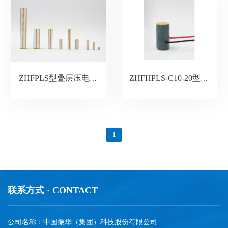
ZHFPLS型叠层压电驱动器
ZHFHPLS-C10-20型高压型压电驱动器
1
联系方式 · CONTACT
公司名称：中国振华（集团）科技股份有限公司