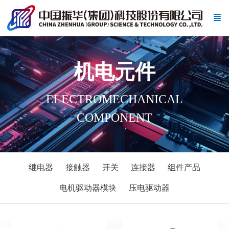
机电元件
ELECTROMECHANICAL
COMPONENT
继电器
接触器
开关
连接器
组件产品
电机驱动器模块
压电驱动器