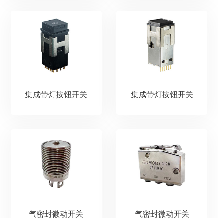
集成带灯按钮开关
集成带灯按钮开关
气密封微动开关
气密封微动开关