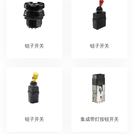
钮子开关
钮子开关
钮子开关
集成带灯按钮开关