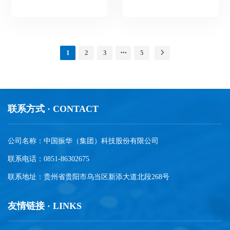
1
2
3
5
联系方式 · CONTACT
公司名称：中国振华（集团）科技股份有限公司
联系电话：0851-86302675
联系地址：贵州省贵阳市乌当区新添大道北段268号
友情链接 · LINKS