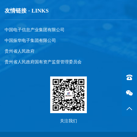
友情链接 · LINKS
中国电子信息产业集团有限公司
中国振华电子集团有限公司
贵州省人民政府
贵州省人民政府国有资产监督管理委员会
联系电话
返回
关注我们