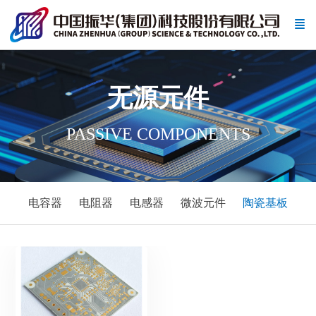
无源元件
PASSIVE COMPONENTS
电容器
电阻器
电感器
微波元件
陶瓷基板